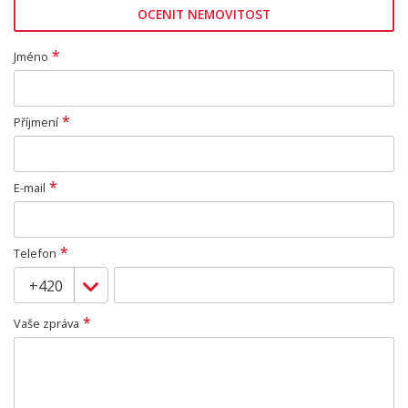
OCENIT NEMOVITOST
*
Jméno
*
Příjmení
*
E-mail
*
Telefon
*
Vaše zpráva