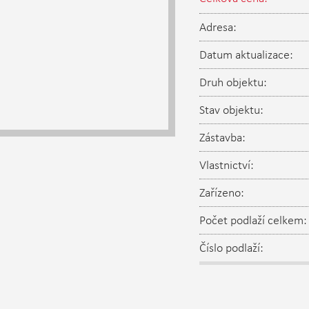
Adresa:
Datum aktualizace:
Druh objektu:
Stav objektu:
Zástavba:
Vlastnictví:
Zařízeno:
Počet podlaží celkem:
Číslo podlaží: