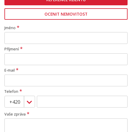
OCENIT NEMOVITOST
*
Jméno
*
Příjmení
*
E-mail
*
Telefon
*
Vaše zpráva